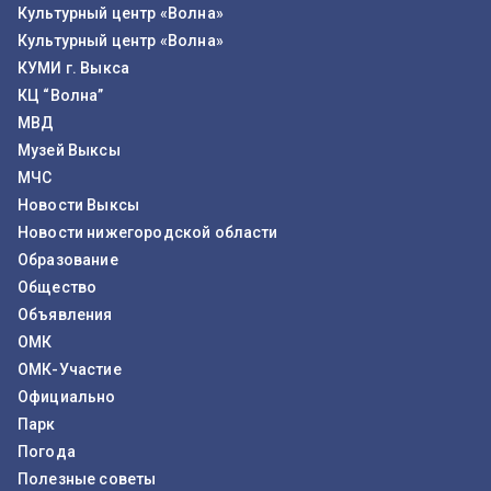
Культурный центр «Волна»
Культурный центр «Волна»
КУМИ г. Выкса
КЦ “Волна”
МВД
Музей Выксы
МЧС
Новости Выксы
Новости нижегородской области
Образование
Общество
Объявления
ОМК
ОМК-Участие
Официально
Парк
Погода
Полезные советы