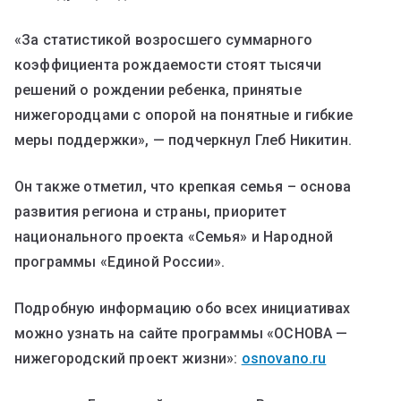
«За статистикой возросшего суммарного
коэффициента рождаемости стоят тысячи
решений о рождении ребенка, принятые
нижегородцами с опорой на понятные и гибкие
меры поддержки», — подчеркнул Глеб Никитин.
Он также отметил, что крепкая семья – основа
развития региона и страны, приоритет
национального проекта «Семья» и Народной
программы «Единой России».
Подробную информацию обо всех инициативах
можно узнать на сайте программы «ОСНОВА —
нижегородский проект жизни»:
osnovano.ru