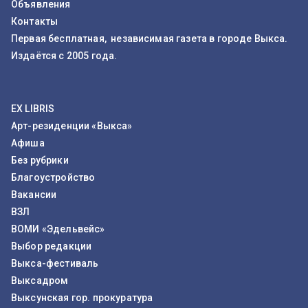
Объявления
Контакты
Первая бесплатная, независимая газета в городе Выкса.
Издаётся с 2005 года.
EX LIBRIS
Арт-резиденции «Выкса»
Афиша
Без рубрики
Благоустройство
Вакансии
ВЗЛ
ВОМИ «Эдельвейс»
Выбор редакции
Выкса-фестиваль
Выксадром
Выксунская гор. прокуратура