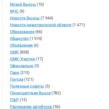
Музей Выксы
(10)
МЧС
(9)
Новости Выксы
(7 944)
Новости нижегородской области
(1 471)
Образование
(66)
Общество
(1 974)
Объявления
(6)
ОМК
(828)
ОМК-Участие
(17)
Официально
(3)
Парк
(213)
Погода
(121)
Полезные советы
(5)
Происшествия Выкса
(782)
ПФР
(13)
Расписание автобусов
(56)