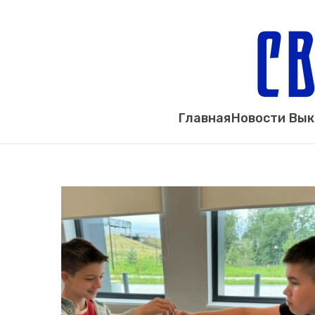
Главная
Новости Вы