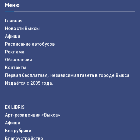
Меню
Главная
Новости Выксы
Афиша
Расписание автобусов
Реклама
Объявления
Контакты
Первая бесплатная, независимая газета в городе Выкса.
Издаётся с 2005 года.
EX LIBRIS
Арт-резиденции «Выкса»
Афиша
Без рубрики
Благоустройство