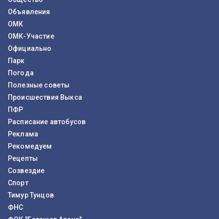
Объявления
ОМК
ОМК-Участие
Официально
Парк
Погода
Полезные советы
Происшествия Выкса
ПФР
Расписание автобусов
Реклама
Рекомедуем
Рецепты
Созвездие
Спорт
Тимур Тунцов
ФНС