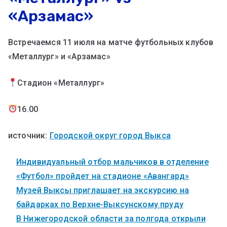
«Арзамас»
Встречаемся 11 июля на матче футбольных клубов
«Металлург» и «Арзамас»
Стадион «Металлург»
16.00
источник:
Городской округ город Выкса
Индивидуальный отбор мальчиков в отделение
«Футбол» пройдет на стадионе «Авангард»
Музей Выксы приглашает на экскурсию на
байдарках по Верхне-Выксунскому пруду
В Нижегородской области за полгода открыли