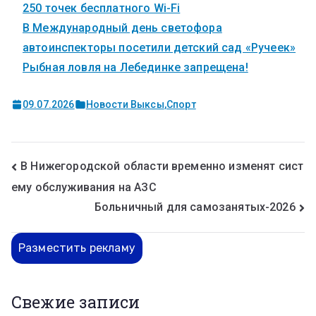
250 точек бесплатного Wi-Fi
В Международный день светофора
автоинспекторы посетили детский сад «Ручеек»
Рыбная ловля на Лебединке запрещена!
09.07.2026
Новости Выксы
,
Спорт
В Нижегородской области временно изменят сист
ему обслуживания на АЗС
Больничный для самозанятых-2026
Разместить рекламу
Свежие записи