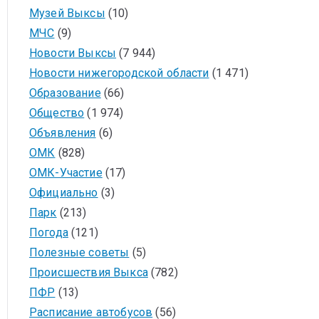
Музей Выксы
(10)
МЧС
(9)
Новости Выксы
(7 944)
Новости нижегородской области
(1 471)
Образование
(66)
Общество
(1 974)
Объявления
(6)
ОМК
(828)
ОМК-Участие
(17)
Официально
(3)
Парк
(213)
Погода
(121)
Полезные советы
(5)
Происшествия Выкса
(782)
ПФР
(13)
Расписание автобусов
(56)