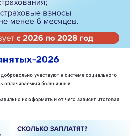
анятых-2026
е добровольно участвуют в системе социального
ть оплачиваемый больничный.
авильно их оформить и от чего зависит итоговая