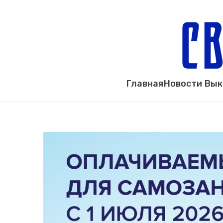
Главная
Новости Вы