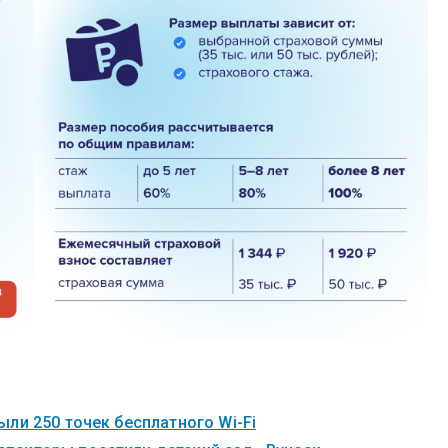
ли 250 точек бесплатного Wi-Fi