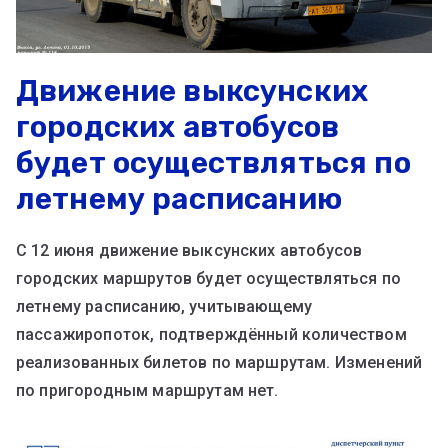
Движение выксунских
городских автобусов
будет осуществляться по
летнему расписанию
С 12 июня движение выксунских автобусов
городских маршрутов будет осуществляться по
летнему расписанию, учитывающему
пассажиропоток, подтверждённый количеством
реализованных билетов по маршрутам. Изменений
по пригородным маршрутам нет.