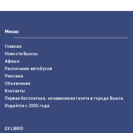
Меню
Главная
Новости Выксы
Афиша
Расписание автобусов
Реклама
Объявления
Контакты
Первая бесплатная, независимая газета в городе Выкса.
Издаётся с 2005 года.
EX LIBRIS