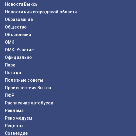
Новости Выксы
Новости нижегородской области
Образование
Общество
Объявления
ОМК
ОМК-Участие
Официально
Парк
Погода
Полезные советы
Происшествия Выкса
ПФР
Расписание автобусов
Реклама
Рекомедуем
Рецепты
Созвездие