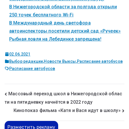
В Нижегородской области за полгода открыли
250 точек бесплатного Wi-Fi
В Международный день светофора
автоинспекторы посетили детский сад «Ручеек»
Рыбная ловля на Лебединке запрещена!
02.06.2021
Выбор редакции
,
Новости Выксы
,
Расписание автобусов
Расписание автобусов
Массовый переход школ в Нижегородской облас
ти на пятидневку начнётся в 2022 году
Кинопоказ фильма «Катя и Вася идут в школу»
Разместить рекламу